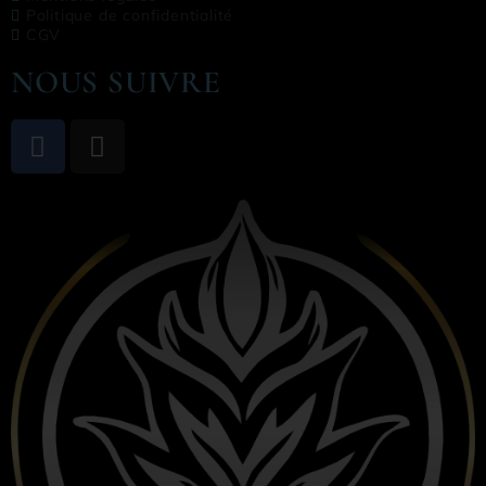
Politique de confidentialité
CGV
NOUS SUIVRE