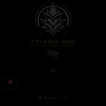
Accueil
cart