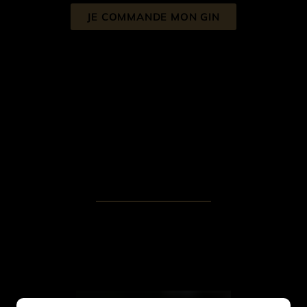
JE COMMANDE MON GIN