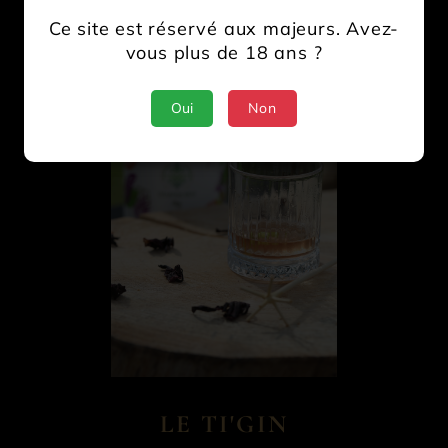
Ce site est réservé aux majeurs. Avez-
vous plus de 18 ans ?
Oui
Non
LE TI'GIN