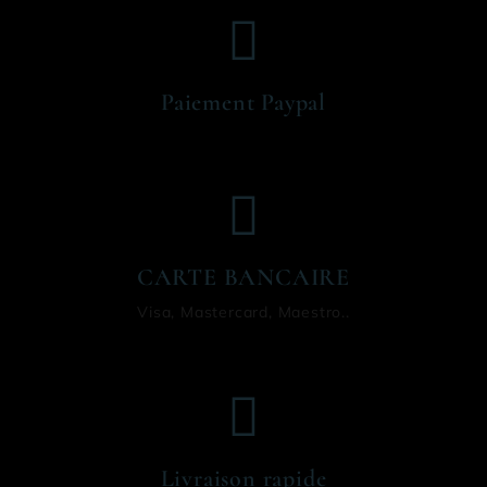
Paiement Paypal
CARTE BANCAIRE
Visa, Mastercard, Maestro..
Livraison rapide