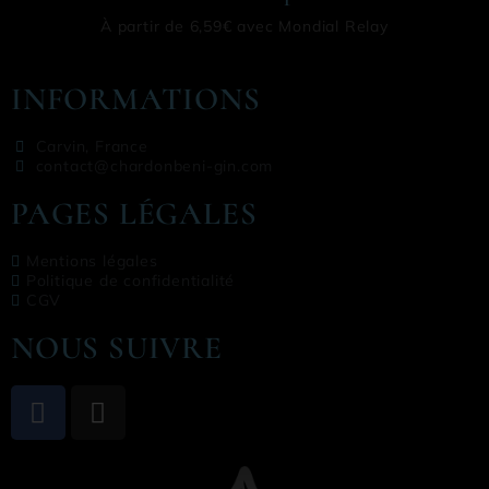
À partir de 6,59€ avec Mondial Relay
INFORMATIONS
Carvin, France
contact@chardonbeni-gin.com
PAGES LÉGALES
Mentions légales
Politique de confidentialité
CGV
NOUS SUIVRE