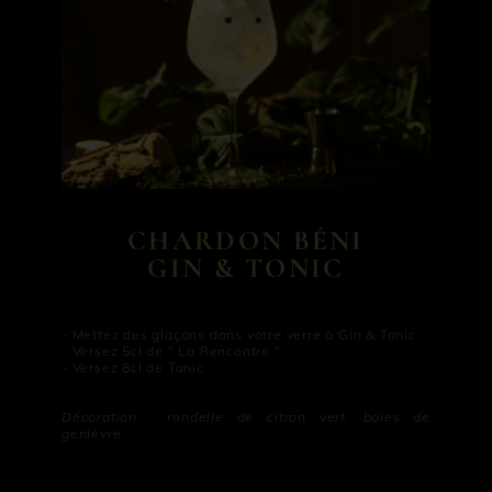
CHARDON BÉNI
GIN & TONIC
- Mettez des glaçons dans votre verre à Gin & Tonic
- Versez 5cl de " La Rencontre "
- Versez 8cl de Tonic
Décoration : rondelle de citron vert, baies de
genièvre