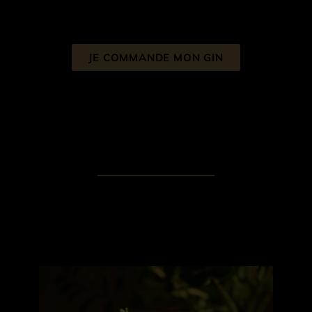
JE COMMANDE MON GIN