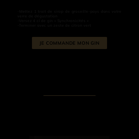
-Mettez 1 trait de sirop de groseille-pays dans votre
verre de dégustation
-Versez 4 cl de gin « Synchronicités »
-Terminer avec un zeste de citron vert
JE COMMANDE MON GIN