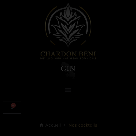
Accueil
Nos cocktails