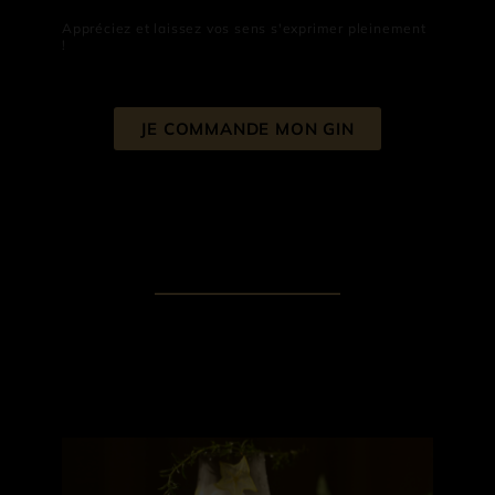
Appréciez et laissez vos sens s'exprimer pleinement
!
JE COMMANDE MON GIN