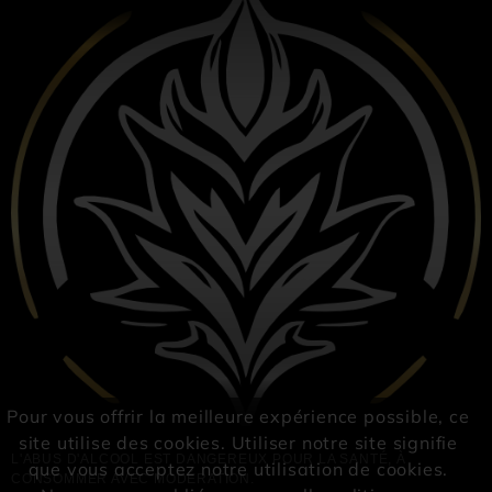
Pour vous offrir la meilleure expérience possible, ce
site utilise des cookies. Utiliser notre site signifie
L'ABUS D'ALCOOL EST DANGEREUX POUR LA SANTÉ, À 
que vous acceptez notre utilisation de cookies.
CONSOMMER AVEC MODÉRATION. 