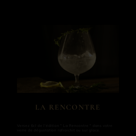
LA RENCONTRE
Versez 6cl de l'édition " La Rencontre " dans votre
verre de dégustation rafraichit ou sur glace.