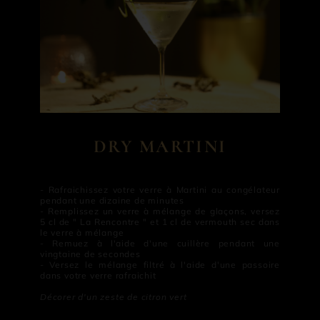
DRY MARTINI
- Rafraichissez votre verre à Martini au congélateur
pendant une dizaine de minutes
- Remplissez un verre à mélange de glaçons, versez
5 cl de " La Rencontre " et 1 cl de vermouth sec dans
le verre à mélange
- Remuez à l'aide d'une cuillère pendant une
vingtaine de secondes
- Versez le mélange filtré à l'aide d'une passoire
dans votre verre rafraichit
Décorer d'un zeste de citron vert